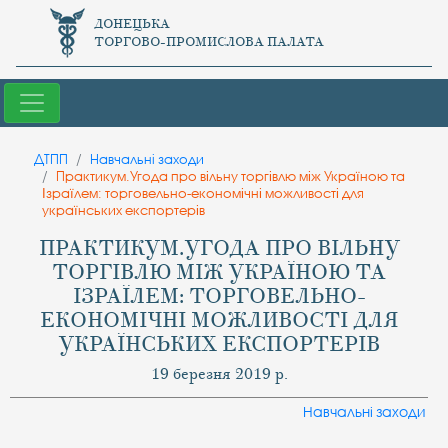
ДОНЕЦЬКА
ТОРГОВО-ПРОМИСЛОВА ПАЛАТА
ДТПП
Навчальнi заходи
Практикум.Угода про вільну торгівлю між Україною та
Ізраїлем: торговельно-економічні можливості для
українських експортерів
ПРАКТИКУМ.УГОДА ПРО ВІЛЬНУ
ТОРГІВЛЮ МІЖ УКРАЇНОЮ ТА
ІЗРАЇЛЕМ: ТОРГОВЕЛЬНО-
ЕКОНОМІЧНІ МОЖЛИВОСТІ ДЛЯ
УКРАЇНСЬКИХ ЕКСПОРТЕРІВ
19 березня 2019 р.
Навчальнi заходи