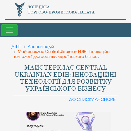
ДОНЕЦЬКА
ТОРГОВО-ПРОМИСЛОВА ПАЛАТА
ДТПП
Анонси подій
Майстерклас Central Ukrainian EDIH: Інноваційні
технології для розвитку українського бізнесу
МАЙСТЕРКЛАС CENTRAL
UKRAINIAN EDIH: ІННОВАЦІЙНІ
ТЕХНОЛОГІЇ ДЛЯ РОЗВИТКУ
УКРАЇНСЬКОГО БІЗНЕСУ
ДО СПИСКУ АНОНСИВ