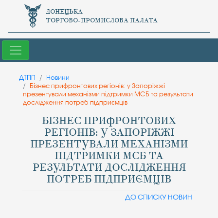
ДОНЕЦЬКА
ТОРГОВО-ПРОМИСЛОВА ПАЛАТА
ДТПП
Новини
Бізнес прифронтових регіонів: у Запоріжжі
презентували механізми підтримки МСБ та результати
дослідження потреб підприємців
БІЗНЕС ПРИФРОНТОВИХ
РЕГІОНІВ: У ЗАПОРІЖЖІ
ПРЕЗЕНТУВАЛИ МЕХАНІЗМИ
ПІДТРИМКИ МСБ ТА
РЕЗУЛЬТАТИ ДОСЛІДЖЕННЯ
ПОТРЕБ ПІДПРИЄМЦІВ
ДО СПИСКУ НОВИН